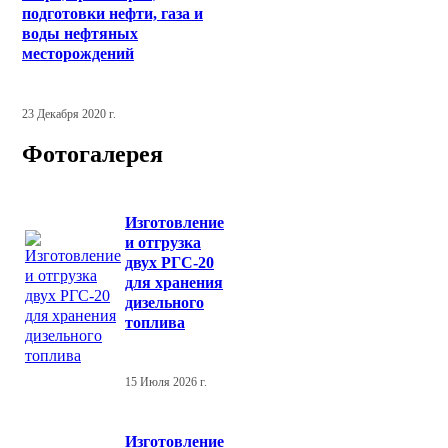
подготовки нефти, газа и
воды нефтяных
месторождений
23 Декабря 2020 г.
Фотогалерея
Изготовление
и отгрузка
двух РГС-20
для хранения
дизельного
топлива
15 Июля 2026 г.
Изготовление