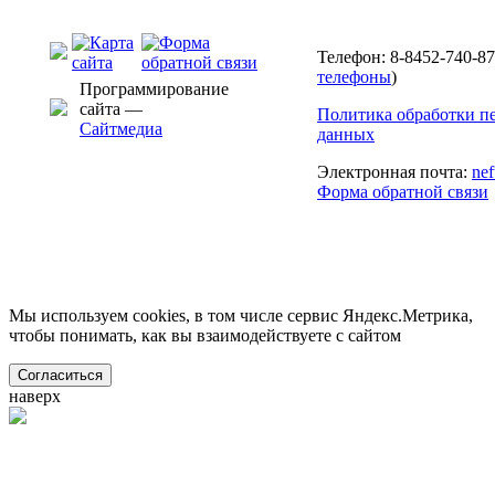
Телефон: 8-8452-740-87
телефоны
)
Программирование
сайта —
Политика обработки п
Сайтмедиа
данных
Электронная почта:
ne
Форма обратной связи
Мы используем cookies, в том числе сервис Яндекс.Метрика,
чтобы понимать, как вы взаимодействуете с сайтом
Согласиться
наверх