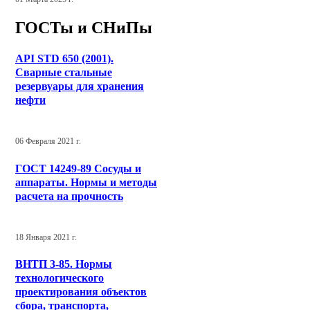
ГОСТы и СНиПы
API STD 650 (2001).
Сварные стальные
резервуары для хранения
нефти
06 Февраля 2021 г.
ГОСТ 14249-89 Сосуды и
аппараты. Нормы и методы
расчета на прочность
18 Января 2021 г.
ВНТП 3-85. Нормы
технологического
проектирования объектов
сбора, транспорта,