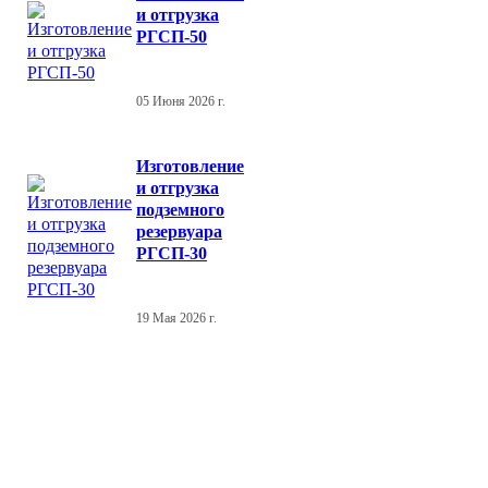
и отгрузка
РГСП-50
05 Июня 2026 г.
Изготовление
и отгрузка
подземного
резервуара
РГСП-30
19 Мая 2026 г.