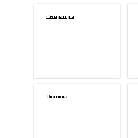
Сепараторы
Понтоны