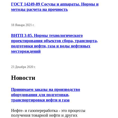
ГОСТ 14249-89 Сосуды и аппараты. Нормы и
методы расчета на прочность
18 Января 2021 г.
ВНТП 3-85. Нормы технологического
проектирования объектов сбора, транспорта,
подготовки нефти, газа и воды нефтяных
месторождений
23 Декабря 2020 г.
Новости
Принимаем заказы на производство
оборудования для подготовки,
транспортировки нефти и газа
Нефте- и газопереработка - это процессы
получения товарной нефти и других