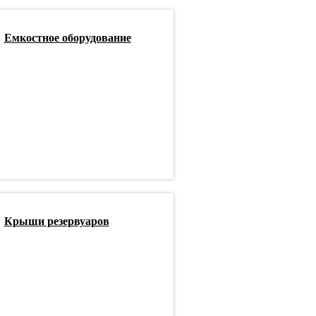
Емкостное оборудование
Крыши резервуаров