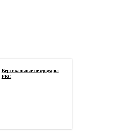
Вертикальные резервуары
РВС