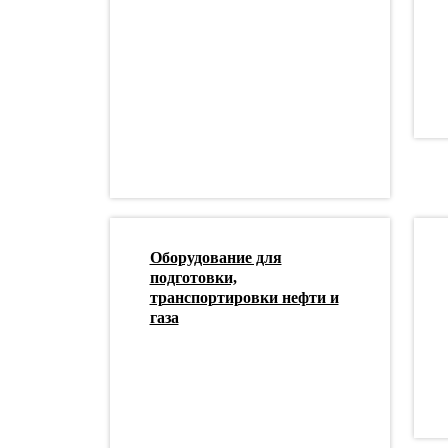
Оборудование для
подготовки,
транспортировки нефти и
газа