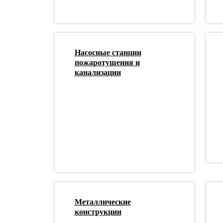
Насосные станции
пожаротушения и
канализации
Металлические
конструкции