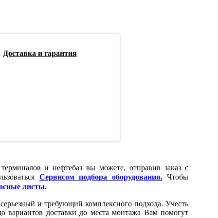
Доставка и гарантия
 терминалов и нефтебаз вы можете, отправив заказ с
льзоваться
Сервисом подбора оборудования.
Чтобы
осные листы.
серьезный и требующий комплексного подхода. Учесть
до вариантов доставки до места монтажа Вам помогут