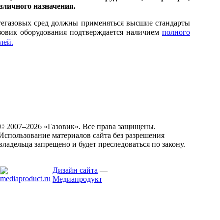
зличного назначения.
тегазовых сред должны применяться высшие стандарты
азовик оборудования подтверждается наличием
полного
лей.
© 2007–2026 «Газовик». Все права защищены.
Использование материалов сайта без разрешения
владельца запрещено и будет преследоваться по закону.
Дизайн сайта
—
Медиапродукт