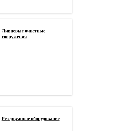
Ливневые очистные
сооружения
Резервуарное оборудование