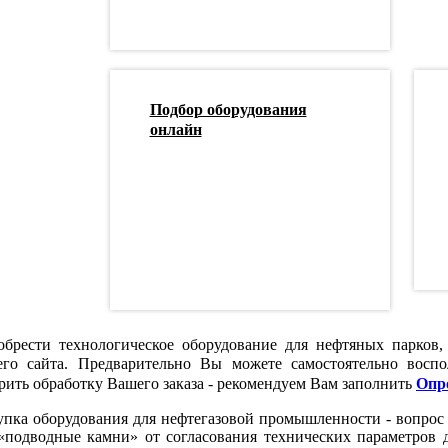
Подбор оборудования
онлайн
брести технологическое оборудование для нефтяных парков,
его сайта. Предварительно Вы можете самостоятельно воспо
рить обработку Вашего заказа - рекомендуем Вам заполнить
Опр
пка оборудования для нефтегазовой промышленности - вопрос 
«подводные камни» от согласования технических параметров 