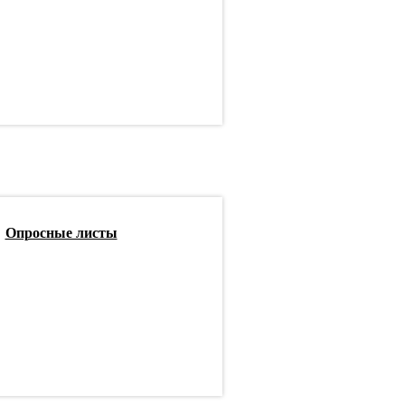
Опросные листы