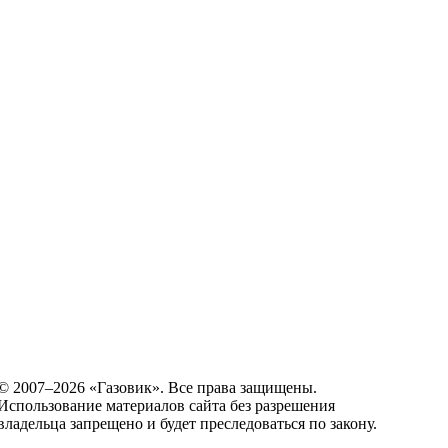
© 2007–2026 «Газовик». Все права защищены.
Использование материалов сайта без разрешения
владельца запрещено и будет преследоваться по закону.