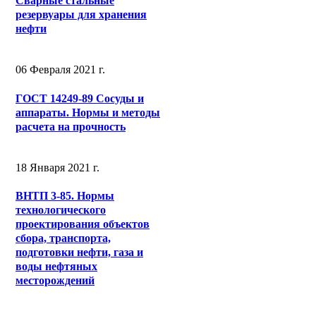
Сварные стальные
резервуары для хранения
нефти
06 Февраля 2021 г.
ГОСТ 14249-89 Сосуды и
аппараты. Нормы и методы
расчета на прочность
18 Января 2021 г.
ВНТП 3-85. Нормы
технологического
проектирования объектов
сбора, транспорта,
подготовки нефти, газа и
воды нефтяных
месторождений