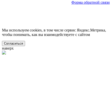
Форма обратной связи
Мы используем cookies, в том числе сервис Яндекс.Метрика,
чтобы понимать, как вы взаимодействуете с сайтом
Согласиться
наверх