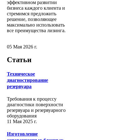
эффективном развитии
бизнеса каждого клиента и
стремимся предложить
решение, позволяющее
максимально использовать
все преимущества лизинга.
05 Мая 2026 г.
Статьи
Техническое
диагностирование
резервуара
Требования к процессу
диагностики поверхности
резервуара и резервуарного
оборудования
11 Мая 2025 г.
Изготовление