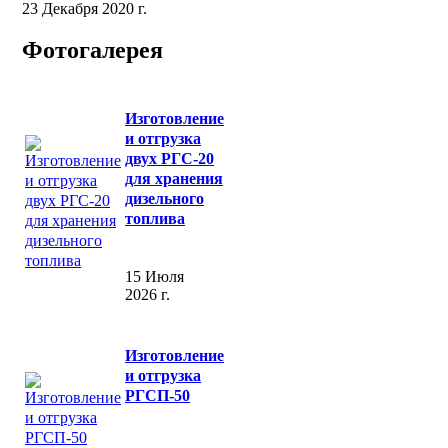
23 Декабря 2020 г.
Фотогалерея
Изготовление
и отгрузка
двух РГС-20
для хранения
дизельного
топлива
15 Июля
2026 г.
Изготовление
и отгрузка
РГСП-50