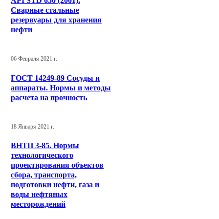
API STD 650 (2001).
Сварные стальные
резервуары для хранения
нефти
06 Февраля 2021 г.
ГОСТ 14249-89 Сосуды и
аппараты. Нормы и методы
расчета на прочность
18 Января 2021 г.
ВНТП 3-85. Нормы
технологического
проектирования объектов
сбора, транспорта,
подготовки нефти, газа и
воды нефтяных
месторождений