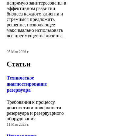
напрямую заинтересованы в
эффективном развитии
бизнеса каждого клиента и
стремимся предложить
решение, позволяющее
максимально использовать
все преимущества лизинга.
05 Мая 2026 г.
Статьи
Техническое
диагностирование
резервуара
Требования к процессу
диагностики поверхности
резервуара и резервуарного
оборудования
11 Мая 2025 г.