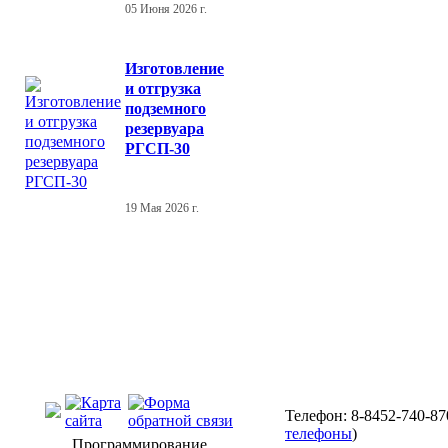
05 Июня 2026 г.
Изготовление
и отгрузка
подземного
резервуара
РГСП-30
19 Мая 2026 г.
Телефон: 8-8452-740-87
телефоны
)
Программирование