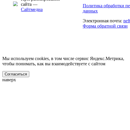
сайта —
Политика обработки п
Сайтмедиа
данных
Электронная почта:
nef
Форма обратной связи
Мы используем cookies, в том числе сервис Яндекс.Метрика,
чтобы понимать, как вы взаимодействуете с сайтом
Согласиться
наверх