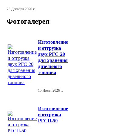
23 Декабря 2020 г.
Фотогалерея
Изготовление
и отгрузка
двух РГС-20
для хранения
дизельного
топлива
15 Июля 2026 г.
Изготовление
и отгрузка
РГСП-50