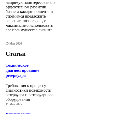
напрямую заинтересованы в
эффективном развитии
бизнеса каждого клиента и
стремимся предложить
решение, позволяющее
максимально использовать
все преимущества лизинга.
05 Мая 2026 г.
Статьи
Техническое
диагностирование
резервуара
Требования к процессу
диагностики поверхности
резервуара и резервуарного
оборудования
11 Мая 2025 г.