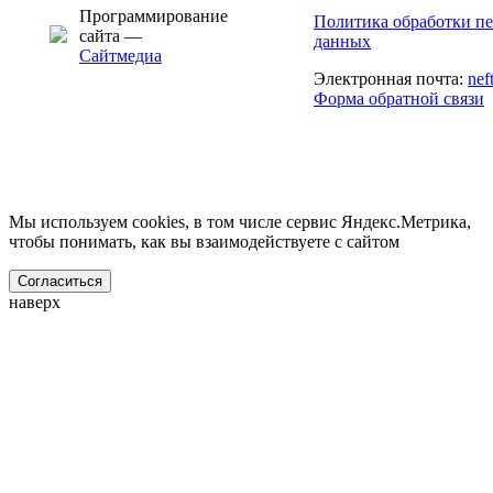
Программирование
Политика обработки п
сайта —
данных
Сайтмедиа
Электронная почта:
nef
Форма обратной связи
Мы используем cookies, в том числе сервис Яндекс.Метрика,
чтобы понимать, как вы взаимодействуете с сайтом
Согласиться
наверх