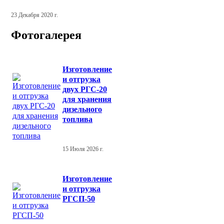
23 Декабря 2020 г.
Фотогалерея
Изготовление
и отгрузка
двух РГС-20
для хранения
дизельного
топлива
15 Июля 2026 г.
Изготовление
и отгрузка
РГСП-50