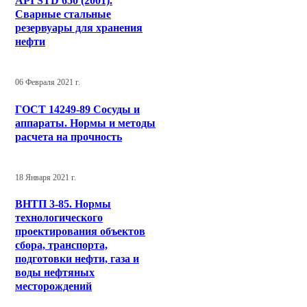
API STD 650 (2001).
Сварные стальные
резервуары для хранения
нефти
06 Февраля 2021 г.
ГОСТ 14249-89 Сосуды и
аппараты. Нормы и методы
расчета на прочность
18 Января 2021 г.
ВНТП 3-85. Нормы
технологического
проектирования объектов
сбора, транспорта,
подготовки нефти, газа и
воды нефтяных
месторождений