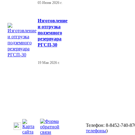
05 Июня 2026 г.
Изготовление
и отгрузка
подземного
резервуара
РГСП-30
19 Мая 2026 г.
Телефон: 8-8452-740-87
телефоны
)